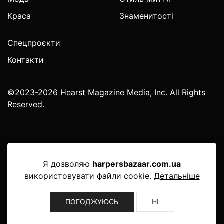
Краса
Знаменитості
Спецпроєкти
Контакти
©2023-2026 Hearst Magazine Media, Inc. All Rights
Reserved.
Я дозволяю
harpersbazaar.com.ua
використовувати файли cookie.
Детальніше
ПОГОДЖУЮСЬ
НІ