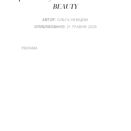
BEAUTY
АВТОР:
ОЛЬГА НЄМЦЕВА
ОПУБЛІКОВАНО:
21 ТРАВНЯ 2026