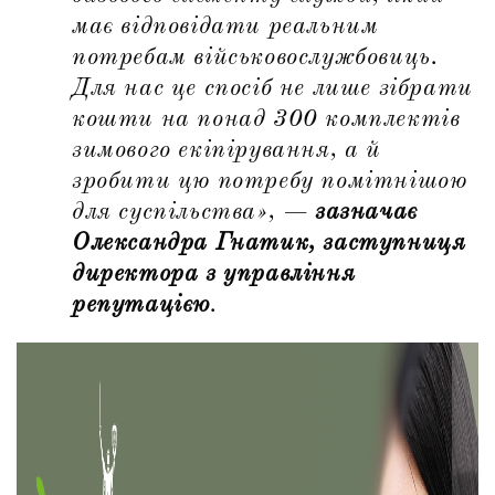
має відповідати реальним
потребам військовослужбовиць.
Для нас це спосіб не лише зібрати
кошти на понад 300 комплектів
зимового екіпірування, а й
зробити цю потребу помітнішою
для суспільства»
, —
зазначає
Олександра Гнатик, заступниця
директора з управління
репутацією
.