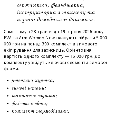
сержантка, фельдшерка,
інструкторка з такмеду та
першої домедичної допомоги.
Саме тому з 28 травня до 19 серпня 2026 року
EVA та Arm Women Now планують зібрати 5 000
000 грн на понад 300 комплектів зимового
екіпірування для захисниць. Орієнтовна
вартість одного комплекту — 15 000 грн. До
комплекту увійдуть ключові елементи зимової
форми:
утеплена куртка;
зимові штани;
тактичне взуття;
флісова кофта;
комплект термобілизни.