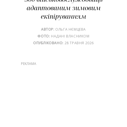
адаптованим зимовим
екіпіруванням
АВТОР:
ОЛЬГА НЄМЦЕВА
ФОТО:
НАДАНІ ВЛАСНИКОМ
ОПУБЛІКОВАНО:
28 ТРАВНЯ 2026