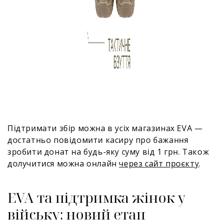
Підтримати збір можна в усіх магазинах EVA —
достатньо повідомити касиру про бажання
зробити донат на будь-яку суму від 1 грн. Також
долучитися можна онлайн
через сайт проєкту
.
EVA та підтримка жінок у
війську: новий етап