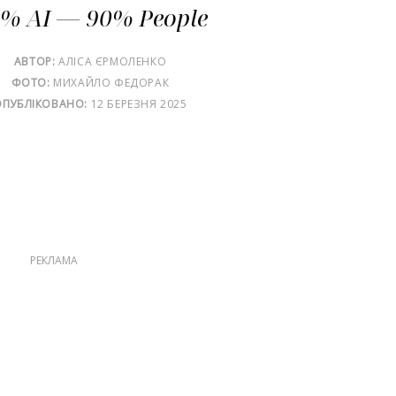
% AI — 90% People
АВТОР:
АЛІСА ЄРМОЛЕНКО
ФОТО:
МИХАЙЛО ФЕДОРАК
ОПУБЛІКОВАНО:
12 БЕРЕЗНЯ 2025