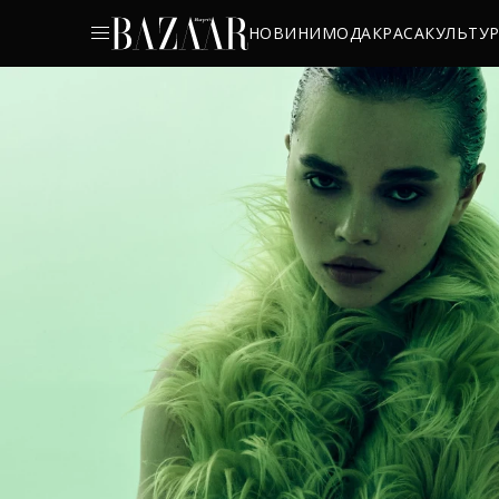
НОВИНИ
МОДА
КРАСА
КУЛЬТУ