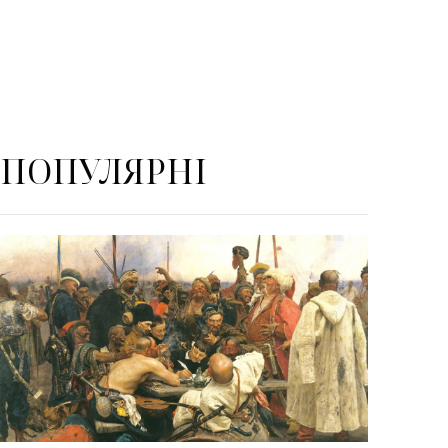
ПОПУЛЯРНІ