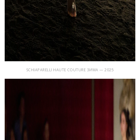
SCHIAPARELLI HAUTE COUTURE ЗИМА — 2025