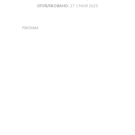
ОПУБЛІКОВАНО:
27 СІЧНЯ 2025