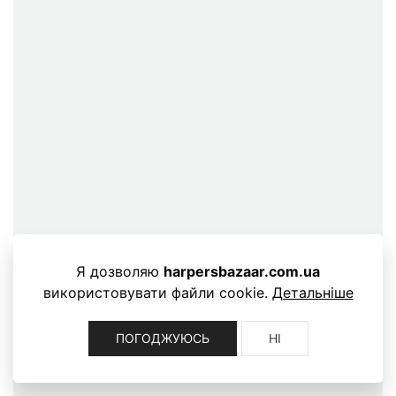
Я дозволяю
harpersbazaar.com.ua
використовувати файли cookie.
Детальніше
ПОГОДЖУЮСЬ
НІ