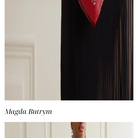
Magda Butrym