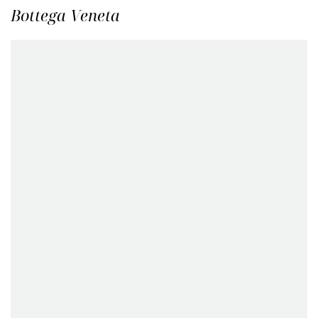
Bottega Veneta