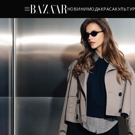
НОВИНИ
МОДА
КРАСА
КУЛЬТУ