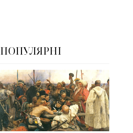
ПОПУЛЯРНІ