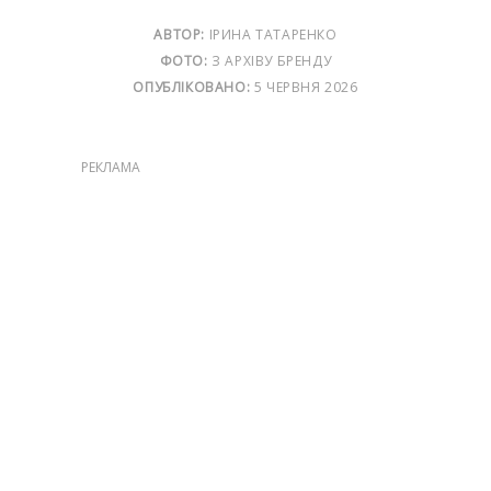
АВТОР:
ІРИНА ТАТАРЕНКО
ФОТО:
З АРХІВУ БРЕНДУ
ОПУБЛІКОВАНО:
5 ЧЕРВНЯ 2026