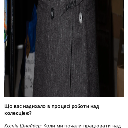
Що вас надихало в процесі роботи над
колекцією?
Ксенія Шнайдер:
Коли ми почали працювати над