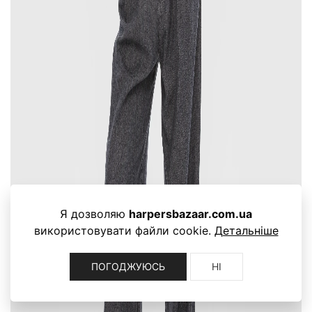
Я дозволяю
harpersbazaar.com.ua
використовувати файли cookie.
Детальніше
ПОГОДЖУЮСЬ
НІ