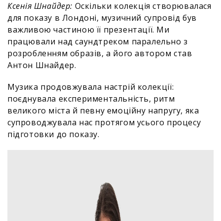
Ксенія Шнайдер:
Оскільки колекція створювалася
для показу в Лондоні, музичний супровід був
важливою частиною її презентації. Ми
працювали над саундтреком паралельно з
розробленням образів, а його автором став
Антон Шнайдер.
Музика продовжувала настрій колекції:
поєднувала експериментальність, ритм
великого міста й певну емоційну напругу, яка
супроводжувала нас протягом усього процесу
підготовки до показу.