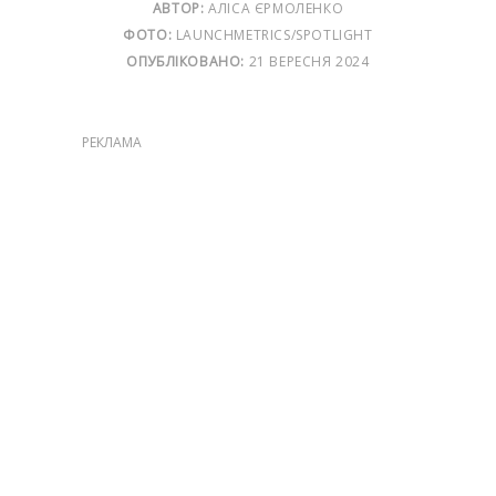
АВТОР:
АЛІСА ЄРМОЛЕНКО
ФОТО:
LAUNCHMETRICS/SPOTLIGHT
ОПУБЛІКОВАНО:
21 ВЕРЕСНЯ 2024