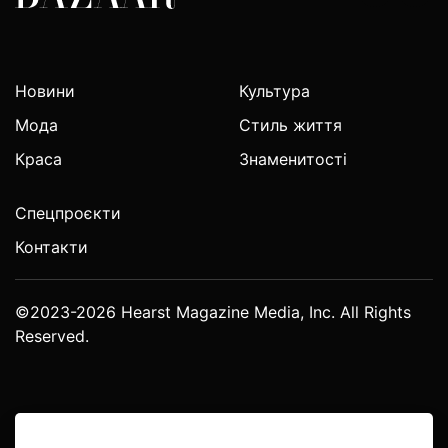
Новини
Культура
Мода
Стиль життя
Краса
Знаменитості
Спецпроєкти
Контакти
©2023-2026 Hearst Magazine Media, Inc. All Rights
Reserved.