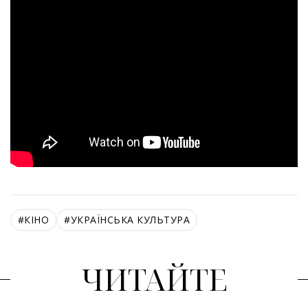
#
КІНО
#
УКРАЇНСЬКА КУЛЬТУРА
ЧИТАЙТЕ