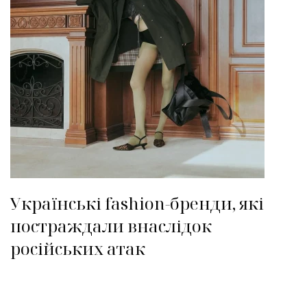
Українські fashion-бренди, які
постраждали внаслідок
російських атак