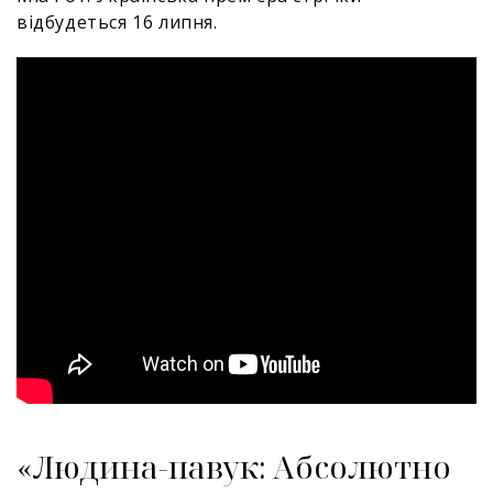
відбудеться 16 липня.
«Людина-павук: Абсолютно