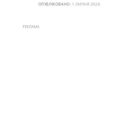
ОПУБЛІКОВАНО:
1 ЛИПНЯ 2026