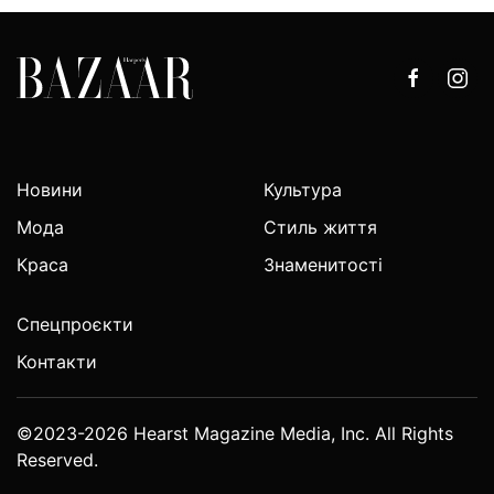
Новини
Культура
Мода
Стиль життя
Краса
Знаменитості
Спецпроєкти
Контакти
©2023-2026 Hearst Magazine Media, Inc. All Rights
Reserved.