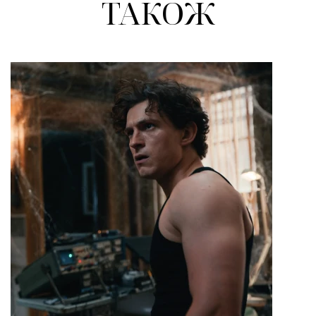
ТАКОЖ