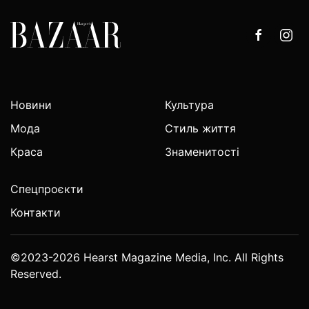
Новини
Культура
Мода
Стиль життя
Краса
Знаменитості
Спецпроєкти
Контакти
©2023-2026 Hearst Magazine Media, Inc. All Rights
Reserved.