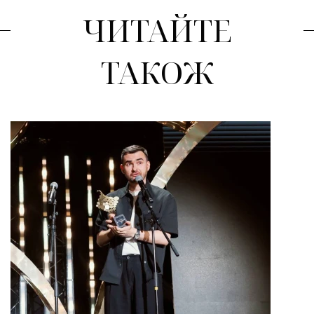
ЧИТАЙТЕ
ТАКОЖ