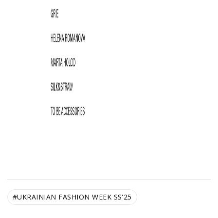
#
UKRAINIAN FASHION WEEK SS'25