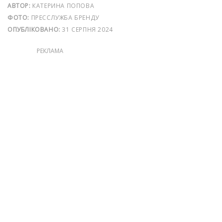
АВТОР:
КАТЕРИНА ПОПОВА
ФОТО:
ПРЕССЛУЖБА БРЕНДУ
ОПУБЛІКОВАНО:
31 СЕРПНЯ 2024