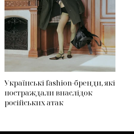
Українські fashion-бренди, які
постраждали внаслідок
російських атак