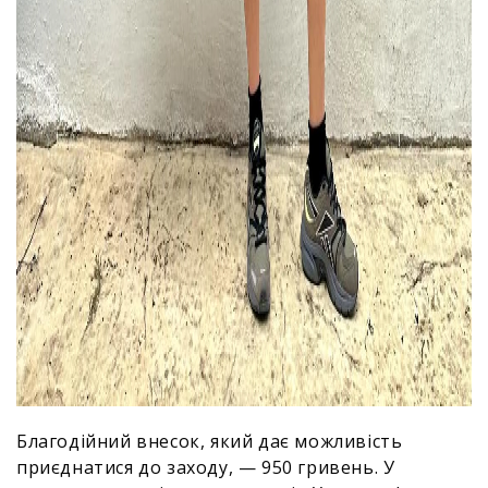
Благодійний внесок, який дає можливість
приєднатися до заходу, — 950 гривень. У