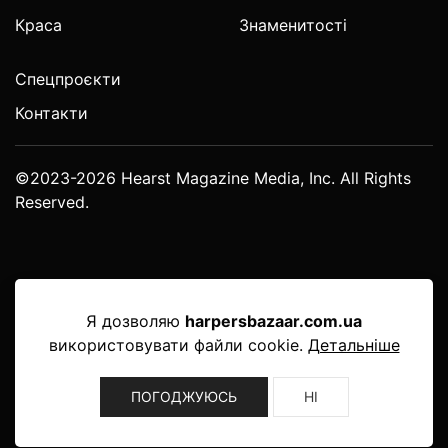
Краса
Знаменитості
Спецпроєкти
Контакти
©2023-2026 Hearst Magazine Media, Inc. All Rights
Reserved.
Я дозволяю
harpersbazaar.com.ua
використовувати файли cookie.
Детальніше
ПОГОДЖУЮСЬ
НІ