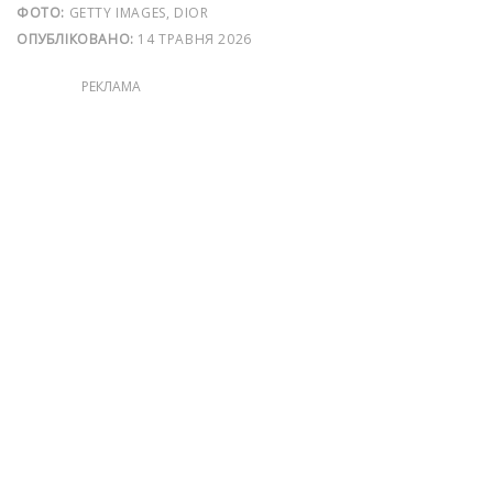
ФОТО:
GETTY IMAGES, DIOR
ОПУБЛІКОВАНО:
14 ТРАВНЯ 2026