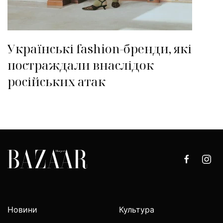
Українські fashion-бренди, які
постраждали внаслідок
російських атак
Новини
Культура