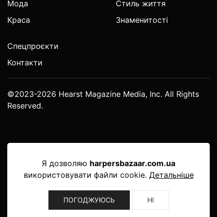
Мода
Стиль життя
Краса
Знаменитості
Спецпроєкти
Контакти
©2023-2026 Hearst Magazine Media, Inc. All Rights
Reserved.
Я дозволяю
harpersbazaar.com.ua
використовувати файли cookie.
Детальніше
ПОГОДЖУЮСЬ
НІ