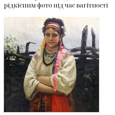
рідкісним фото під час вагітності