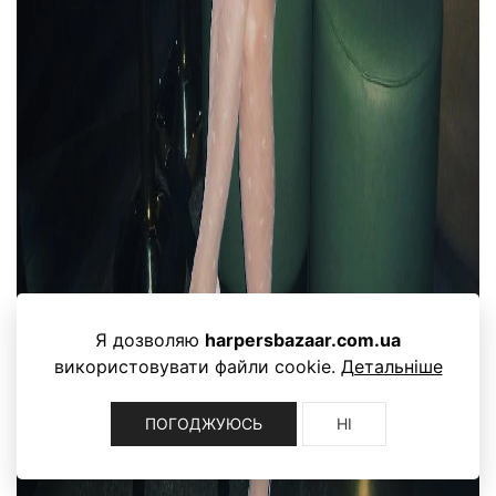
Я дозволяю
harpersbazaar.com.ua
використовувати файли cookie.
Детальніше
ПОГОДЖУЮСЬ
НІ