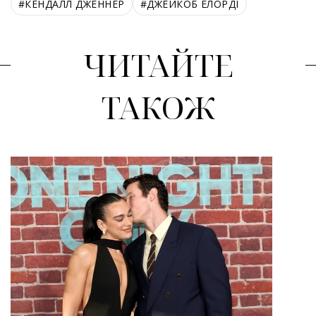
#
КЕНДАЛЛ ДЖЕННЕР
#
ДЖЕЙКОБ ЕЛОРДІ
ЧИТАЙТЕ
ТАКОЖ