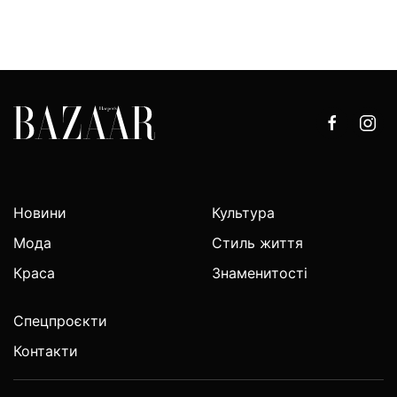
Новини
Культура
Мода
Стиль життя
Краса
Знаменитості
Спецпроєкти
Контакти