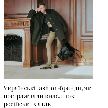
Українські fashion-бренди, які
постраждали внаслідок
російських атак