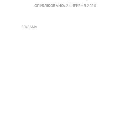
ОПУБЛІКОВАНО:
24 ЧЕРВНЯ 2026