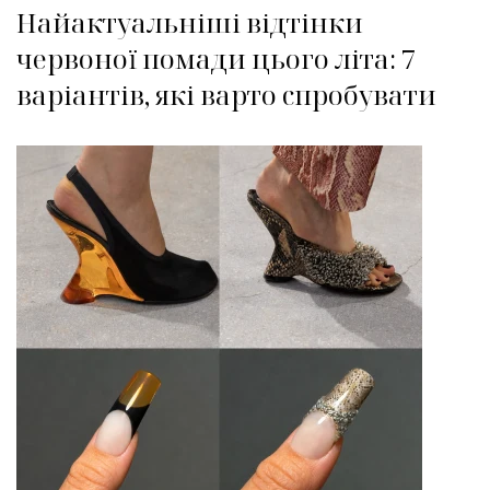
Найактуальніші відтінки
червоної помади цього літа: 7
варіантів, які варто спробувати