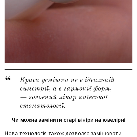
Краса усмішки не в ідеальній
симетрії, а в гармонії форм,
— головний лікар київської
стоматології.
Чи можна замінити старі вініри на ювелірні
Нова технологія також дозволяє замінювати