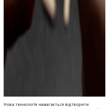
Нова технологія намагається відтворити