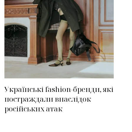
Українські fashion-бренди, які
постраждали внаслідок
російських атак