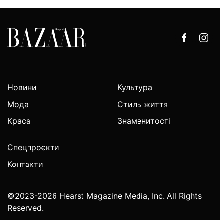
Новини
Культура
Мода
Стиль життя
Краса
Знаменитості
Спецпроєкти
Контакти
©2023-2026 Hearst Magazine Media, Inc. All Rights
Reserved.