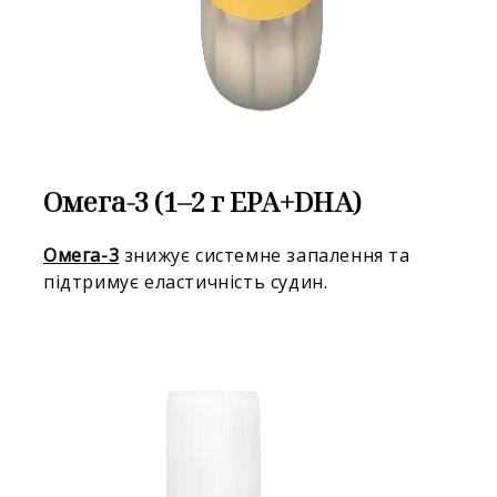
Омега-3 (1–2 г EPA+DHA)
Омега-3
знижує системне запалення та
підтримує еластичність судин.