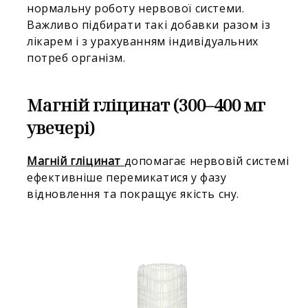
нормальну роботу нервової системи.
Важливо підбирати такі добавки разом із
лікарем і з урахуванням індивідуальних
потреб організм.
Магній гліцинат (300–400 мг
увечері)
Магній гліцинат
допомагає нервовій системі
ефективніше перемикатися у фазу
відновлення та покращує якість сну.