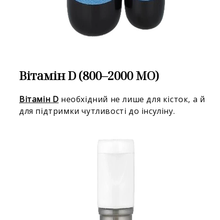
Вітамін D (800–2000 МО)
Вітамін D
необхідний не лише для кісток, а й
для підтримки чутливості до інсуліну.