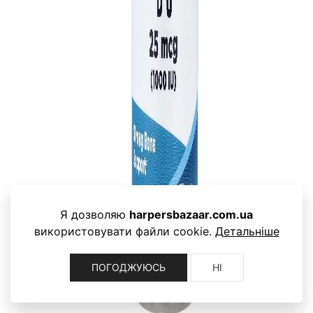
Я дозволяю
harpersbazaar.com.ua
використовувати файли cookie.
Детальніше
ПОГОДЖУЮСЬ
НІ