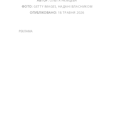
АВТОР:
ОЛЬГА НЄМЦЕВА
ФОТО:
GETTY IMAGES, НАДАНІ ВЛАСНИКОМ
ОПУБЛІКОВАНО:
18 ТРАВНЯ 2026