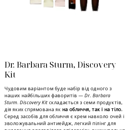
Dr. Barbara Sturm, Discovery
Kit
Чудовим варіантом буде набір від одного з
наших найбільших фаворитів —
Dr. Barbara
Sturm
.
Discovery Kit
складається з семи продуктів,
дія яких спрямована як
на обличчя, так і на тіло.
Серед засобів для обличчя є крем навколо очей і
зволожувальний антиейдж, легкий пілінг для