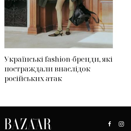
Українські fashion-бренди, які
постраждали внаслідок
російських атак