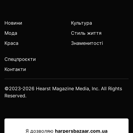
Новини
Культура
Мода
Стиль життя
Краса
Знаменитості
Спецпроєкти
Контакти
©2023-2026 Hearst Magazine Media, Inc. All Rights
Reserved.
Я дозволяю
harpersbazaar.com.ua