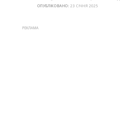
ОПУБЛІКОВАНО:
23 СІЧНЯ 2025