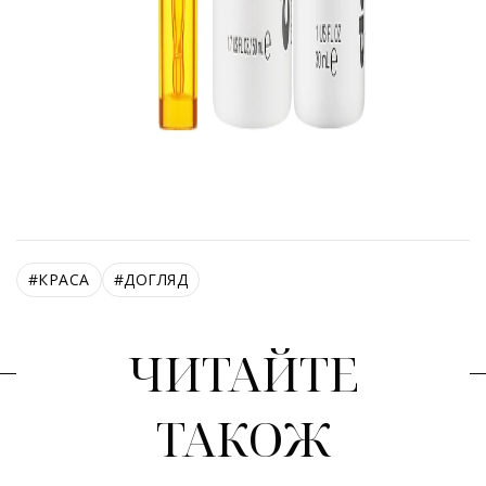
#
КРАСА
#
ДОГЛЯД
ЧИТАЙТЕ
ТАКОЖ