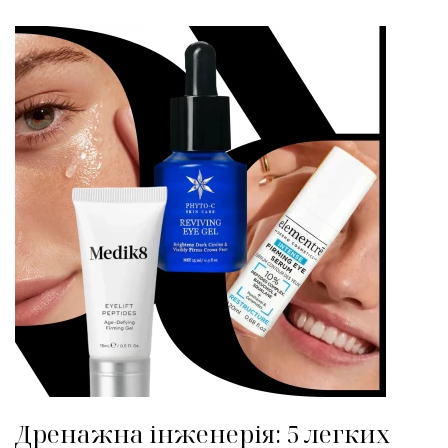
Дренажна інженерія: 5 легких