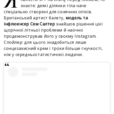
знаєте: деякі ділянки тіла наче
спеціально створені для сонячних опіків.
Британський артист балету,
модель та
інфлюенсер Сем Салтер
знайшов рішення цієї
щорічної літньої проблеми й наочно
продемонстрував його у своєму Instagram.
Спойлер: для цього знадобиться лише
сонцезахисний крем і трохи більше гнучкості,
ніж у середньостатистичної людини.