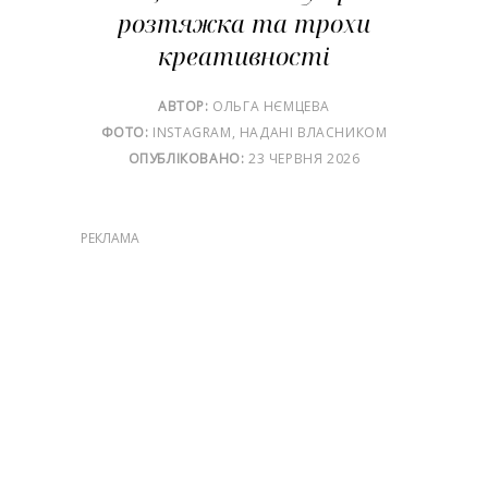
розтяжка та трохи
креативності
АВТОР:
ОЛЬГА НЄМЦЕВА
ФОТО:
ІNSTAGRAM, НАДАНІ ВЛАСНИКОМ
ОПУБЛІКОВАНО:
23 ЧЕРВНЯ 2026