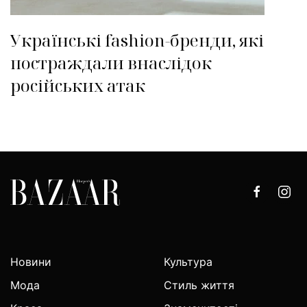
Українські fashion-бренди, які
постраждали внаслідок
російських атак
Новини
Культура
Мода
Стиль життя