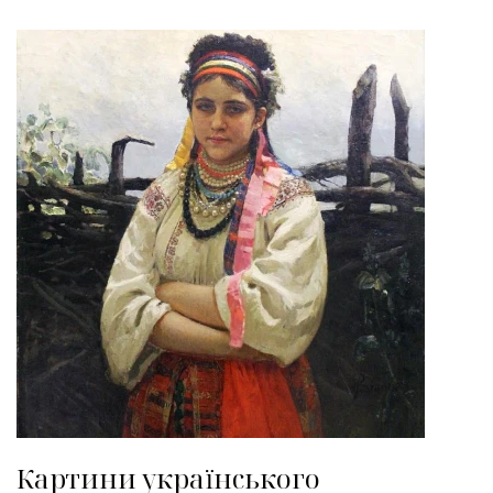
Картини українського