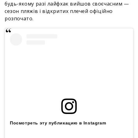
будь-якому разі лайфхак вийшов своєчасним —
сезон пляжів і відкритих плечей офіційно
розпочато.
Посмотреть эту публикацию в Instagram