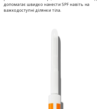
допомагає швидко нанести SPF навіть на
важкодоступні ділянки тіла.