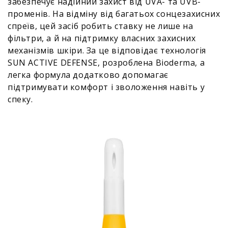
забезпечує надійний захист від UVA- та UVB-
променів. На відміну від багатьох сонцезахисних
спреїв, цей засіб робить ставку не лише на
фільтри, а й на підтримку власних захисних
механізмів шкіри. За це відповідає технологія
SUN ACTIVE DEFENSE, розроблена Bioderma, а
легка формула додатково допомагає
підтримувати комфорт і зволоження навіть у
спеку.