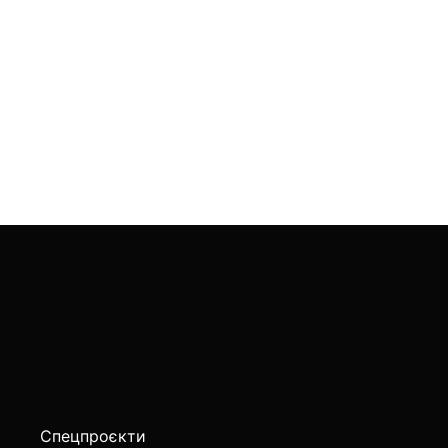
Спецпроєкти