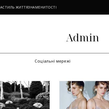
РА
СТИЛЬ ЖИТТЯ
ЗНАМЕНИТОСТІ
Admin
Соціальні мережі