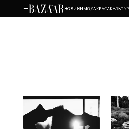
НОВИНИ
МОДА
КРАСА
КУЛЬТУ